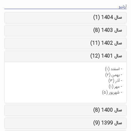
آرشیو
سال 1404 (1)
سال 1403 (8)
سال 1402 (11)
سال 1401 (12)
-
اسفند (۱)
-
بهمن (۲)
-
آذر (۳)
-
مهر (۱)
-
شهریور (۵)
سال 1400 (8)
سال 1399 (9)