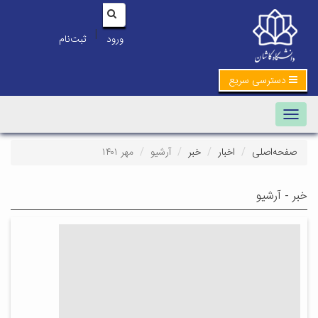
|
ورود
ثبت‌نام
دسترسی سریع
Toggle navigation
صفحه‌اصلی
اخبار
خبر
آرشیو
مهر ۱۴۰۱
خبر - آرشیو