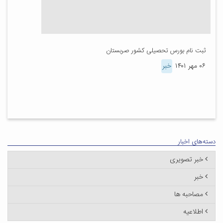
ثبت نام بورس تحصیلی کشور صربستان
۰۶ مهر ۱۴۰۱
خبر
دسته‌های اخبار
خبر تصویری
خبر
مصاحبه ها
اطلاعیه