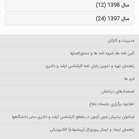
سال 1398 (12)
سال 1397 (24)
مدیریت و کارکنان
آئین نامه ها، شیوه نامه ها و دستورالعملها
راهنمای تهیه و تدوین پایان نامه کارشناسی ارشد و دکتری
فرم ها
استعدادهای درخشان
اطلاعیه برگزاری جلسات دفاع
فراخوان پذیرش بدون آزمون در مقطع کارشناسی ارشد و دکتری سایر دانشگاهها
راهنمای ایجاد و ارسال پروپوزال (پیشنهاده) الکترونیکی