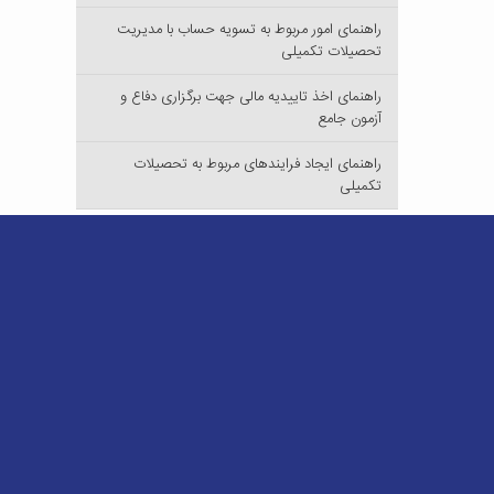
راهنمای امور مربوط به تسویه حساب با مدیریت
تحصیلات تکمیلی
راهنمای اخذ تاییدیه مالی جهت برگزاری دفاع و
آزمون جامع
راهنمای ایجاد فرایندهای مربوط به تحصیلات
تکمیلی