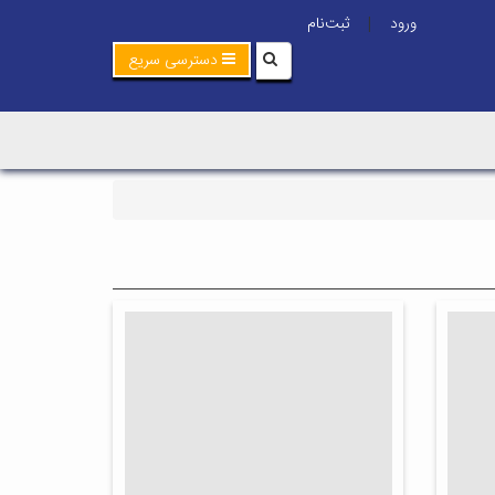
ورود
ثبت‌نام
|
دسترسی سریع