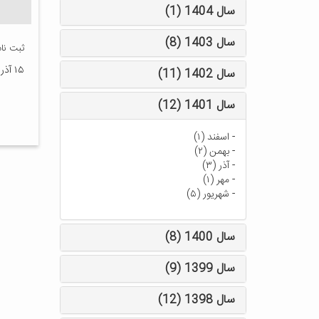
سال 1404 (1)
سال 1403 (8)
ثبت نا
۱۵ آذر ۱۴۰۱
سال 1402 (11)
سال 1401 (12)
-
اسفند (۱)
-
بهمن (۲)
-
آذر (۳)
-
مهر (۱)
-
شهریور (۵)
سال 1400 (8)
سال 1399 (9)
سال 1398 (12)