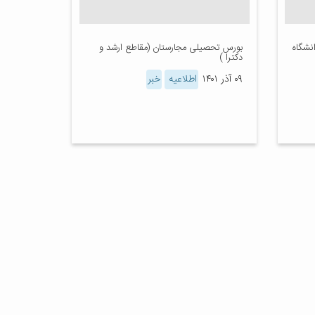
نشگاه
بورس تحصیلی مجارستان (مقاطع ارشد و
دکترا )
۰۹ آذر ۱۴۰۱
اطلاعیه
خبر