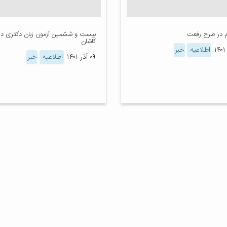
م در طرح رفعت
بیست و ششمین آزمون زبان دکتری دا
کاشان
اطلاعیه
خبر
۰۹ آذر ۱۴۰۱
اطلاعیه
خبر