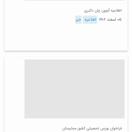
اطلاعیه آزمون زبان دکتری
۰۵ اسفند ۱۴۰۲
اطلاعیه
خبر
فراخوان بورس تحصیلی کشور مجارستان