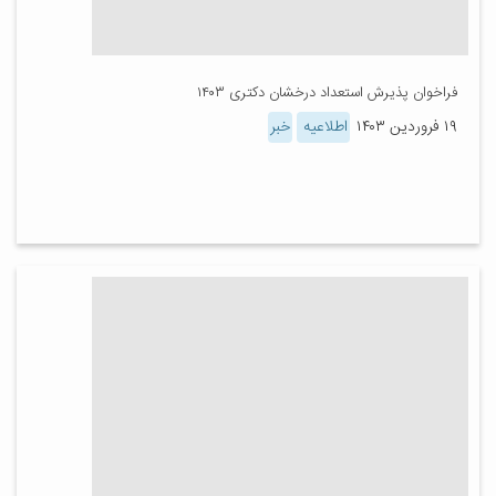
فراخوان پذیرش استعداد درخشان دکتری ۱۴۰۳
۱۹ فروردین ۱۴۰۳
اطلاعیه
خبر