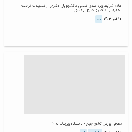
اعلام شرایط بهره مندی تمامی دانشجویان دکتری از تسهیلات فرصت
تحقیقاتی داخل و خارج از کشور
۱۲ آذر ۱۴۰۳
خبر
معرفی بورس کشور چین - دانشگاه بیژینگ ۲۰۲۵