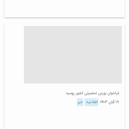
فراخوان بورس تحصیلی کشور روسیه
۱۹ آبان ۱۴۰۳
اطلاعیه
خبر