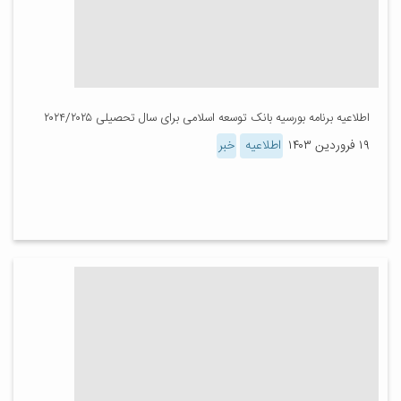
اطلاعیه برنامه بورسیه بانک توسعه اسلامی برای سال تحصیلی ۲۰۲۴/۲۰۲۵
۱۹ فروردین ۱۴۰۳
اطلاعیه
خبر