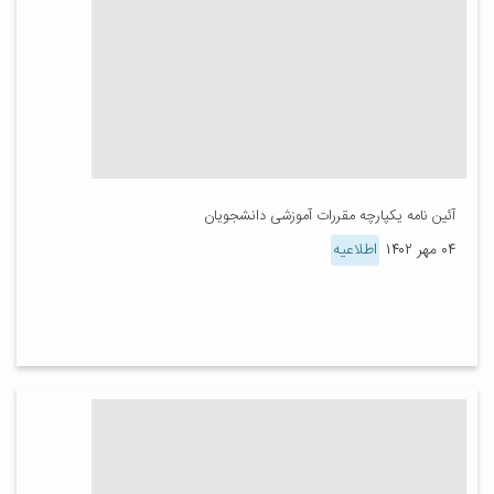
آئین نامه یکپارچه مقررات آموزشی دانشجویان
۰۴ مهر ۱۴۰۲
اطلاعیه