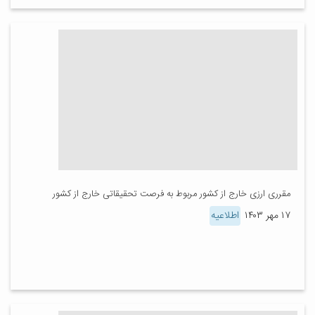
مقرری ارزی خارج از کشور مربوط به فرصت تحقیقاتی خارج از کشور
۱۷ مهر ۱۴۰۳
اطلاعیه