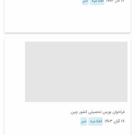
۱۲ آذر ۱۴۰۳
اطلاعیه
خبر
فراخوان بورس تحصیلی کشور چین
۱۹ آبان ۱۴۰۳
اطلاعیه
خبر