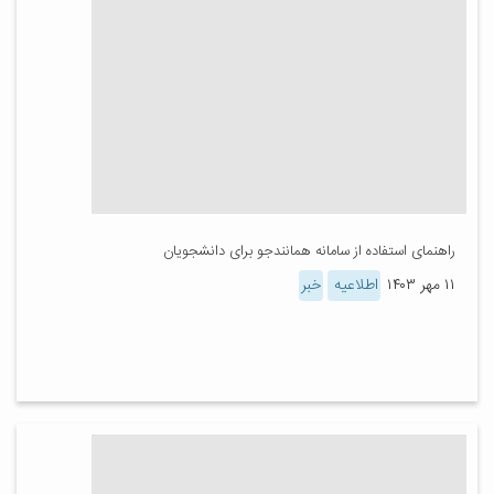
راهنمای استفاده از سامانه همانندجو برای دانشجویان
۱۱ مهر ۱۴۰۳
اطلاعیه
خبر