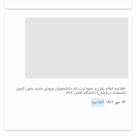
اطلاعیه اعلام زمان و نحوه ثبت نام دانشجویان ورودی جدید بدون آزمون
(استعداد درخشان) دانشگاه کاشان ۱۴۰۲
۰۴ مهر ۱۴۰۲
اطلاعیه