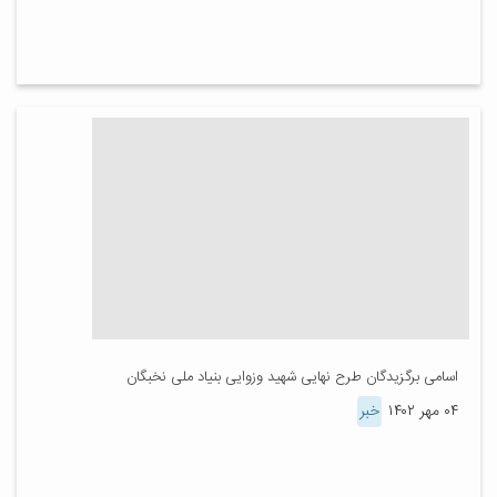
اسامی برگزیدگان طرح نهایی شهید وزوایی بنیاد ملی نخبگان
۰۴ مهر ۱۴۰۲
خبر