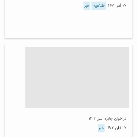
۰۷ آذر ۱۴۰۲
اطلاعیه
خبر
فراخوان جایزه البرز ۱۴۰۳
۱۷ آبان ۱۴۰۲
خبر