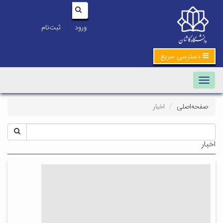
|
ورود
ثبت‌نام
دسترسی سریع
Toggle navigation
صفحه‌اصلی
اخبار
اخبار