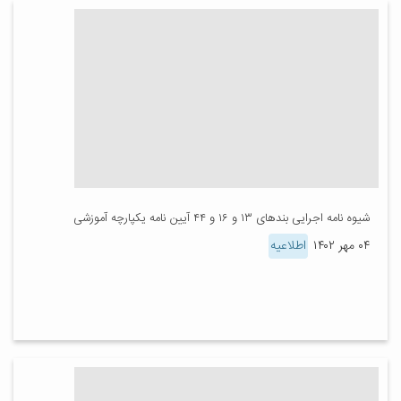
شیوه نامه اجرایی بندهای ۱۳ و ۱۶ و ۴۴ آیین نامه یکپارچه آموزشی
۰۴ مهر ۱۴۰۲
اطلاعیه