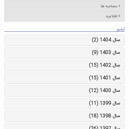
مصاحبه ها
اطلاعیه
آرشیو
سال 1404 (2)
سال 1403 (9)
سال 1402 (15)
سال 1401 (15)
سال 1400 (12)
سال 1399 (11)
سال 1398 (18)
سال 1397 (26)