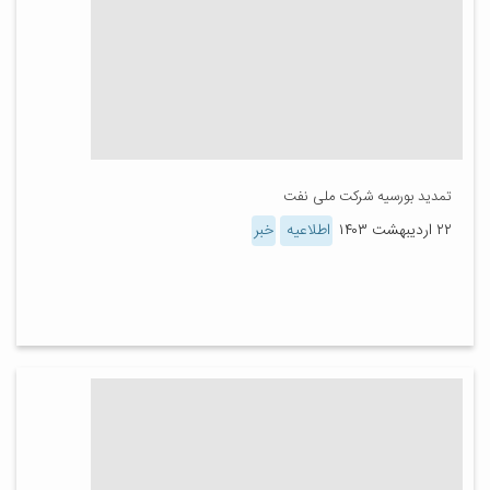
تمدید بورسیه شرکت ملی نفت
۲۲ اردیبهشت ۱۴۰۳
اطلاعیه
خبر