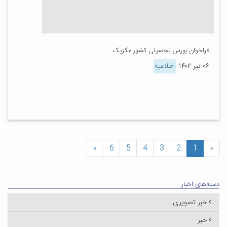
فراخوان بورس تحصیلی کشور مکزیک
۰۶ تیر ۱۴۰۲
اطلاعیه
»
6
5
4
3
2
1
«
دسته‌های اخبار
خبر تصویری
خبر