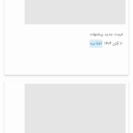
فرمت جدید پیشنهاده
۱۱ آبان ۱۴۰۴
اطلاعیه