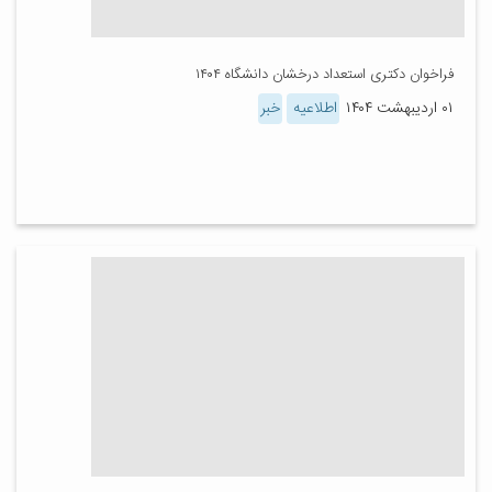
فراخوان دکتری استعداد درخشان دانشگاه ۱۴۰۴
۰۱ اردیبهشت ۱۴۰۴
اطلاعیه
خبر