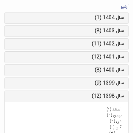
آرشیو
سال 1404 (1)
سال 1403 (8)
سال 1402 (11)
سال 1401 (12)
سال 1400 (8)
سال 1399 (9)
سال 1398 (12)
-
اسفند (۱)
-
بهمن (۲)
-
دی (۲)
-
آبان (۱)