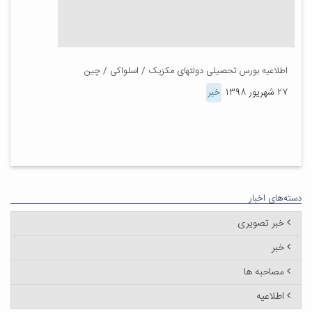
اطلاعیه بورس تحصیلی دولتهای مکزیک / اسلواکی / چین
۲۷ شهریور ۱۳۹۸
خبر
دسته‌های اخبار
خبر تصویری
خبر
مصاحبه ها
اطلاعیه