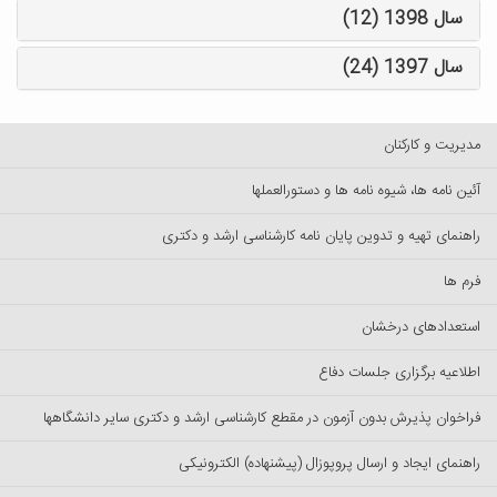
سال 1398 (12)
سال 1397 (24)
مدیریت و کارکنان
آئین نامه ها، شیوه نامه ها و دستورالعملها
راهنمای تهیه و تدوین پایان نامه کارشناسی ارشد و دکتری
فرم ها
استعدادهای درخشان
اطلاعیه برگزاری جلسات دفاع
فراخوان پذیرش بدون آزمون در مقطع کارشناسی ارشد و دکتری سایر دانشگاهها
راهنمای ایجاد و ارسال پروپوزال (پیشنهاده) الکترونیکی