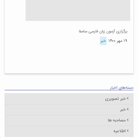
برگزاری آزمون زبان فارسی سامفا
۱۹ مهر ۱۴۰۰
خبر
دسته‌های اخبار
خبر تصویری
خبر
مصاحبه ها
اطلاعیه