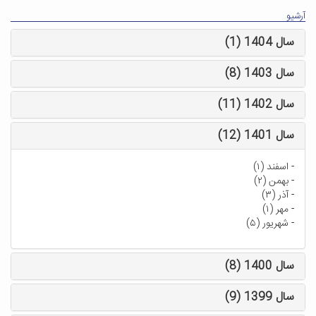
آرشیو
سال 1404 (1)
سال 1403 (8)
سال 1402 (11)
سال 1401 (12)
-
اسفند (۱)
-
بهمن (۲)
-
آذر (۳)
-
مهر (۱)
-
شهریور (۵)
سال 1400 (8)
سال 1399 (9)