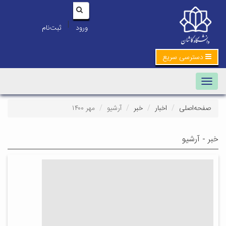
|
ورود
ثبت‌نام
دسترسی سریع
Toggle navigation
صفحه‌اصلی
اخبار
خبر
آرشیو
مهر ۱۴۰۰
خبر - آرشیو