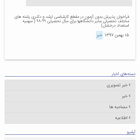
فراخوان پذیرش بدون آزمون در مقطع کارشناسی ارشد و دکتری رشته های
مختلف تحصیلی سایر دانشگاهها برای سال تحصیلی ۹۹-۹۸ ( سهمیه
استعداد درخشان)
۱۵ بهمن ۱۳۹۷
خبر
دسته‌های اخبار
خبر تصویری
خبر
مصاحبه ها
اطلاعیه
آرشیو