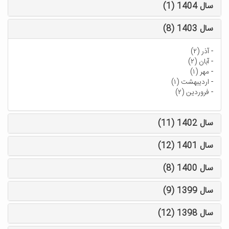
سال 1404 (1)
سال 1403 (8)
-
آذر (۲)
-
آبان (۲)
-
مهر (۱)
-
اردیبهشت (۱)
-
فروردین (۲)
سال 1402 (11)
سال 1401 (12)
سال 1400 (8)
سال 1399 (9)
سال 1398 (12)