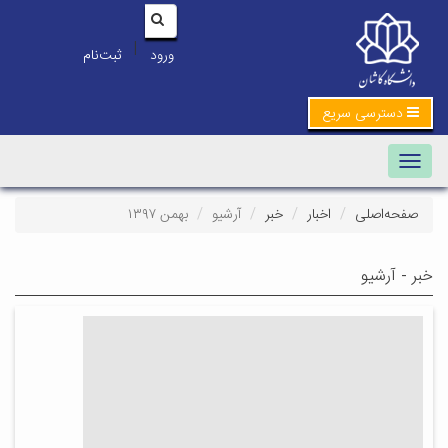
|
ورود
ثبت‌نام
دسترسی سریع
Toggle navigation
صفحه‌اصلی
اخبار
خبر
آرشیو
بهمن ۱۳۹۷
خبر - آرشیو