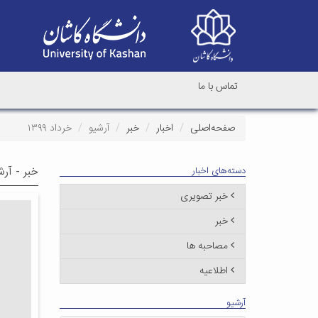
تماس با ما
صفحه‌اصلی
اخبار
خبر
آرشیو
خرداد ۱۳۹۹
خبر - آرش
دسته‌های اخبار
خبر تصویری
خبر
مصاحبه ها
اطلاعیه
آرشیو