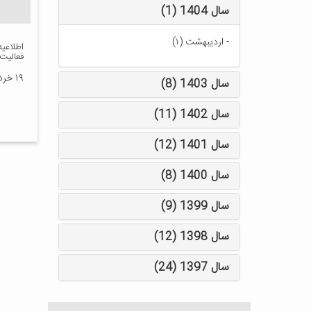
سال 1404 (1)
-
اردیبهشت (۱)
اطلاعیه
فعالیت
۱۹ خرداد ۱۳۹۹
سال 1403 (8)
سال 1402 (11)
سال 1401 (12)
سال 1400 (8)
سال 1399 (9)
سال 1398 (12)
سال 1397 (24)