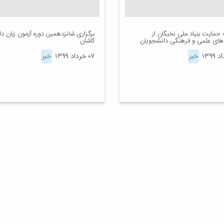
 حمایت بنیاد ملی نخبگان از
برگزاری شانزدهمین دوره آزمون زبان دا
‌های علمی و فرهنگی دانشجویان
کاشان
خبر
۰۷ خرداد ۱۳۹۹
خبر