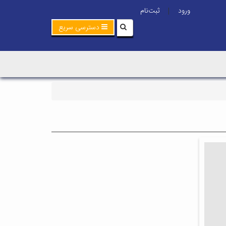
ورود
ثبت‌نام
|
دسترسی سریع