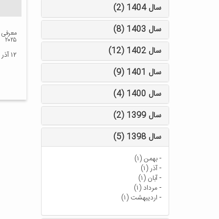
سال 1404 (2)
سال 1403 (8)
معرفی 
۲۰۲۵
سال 1402 (12)
۱۲ آذر ۱۴۰۳
سال 1401 (9)
سال 1400 (4)
سال 1399 (2)
سال 1398 (5)
-
بهمن (۱)
-
آذر (۱)
-
آبان (۱)
-
مرداد (۱)
-
اردیبهشت (۱)