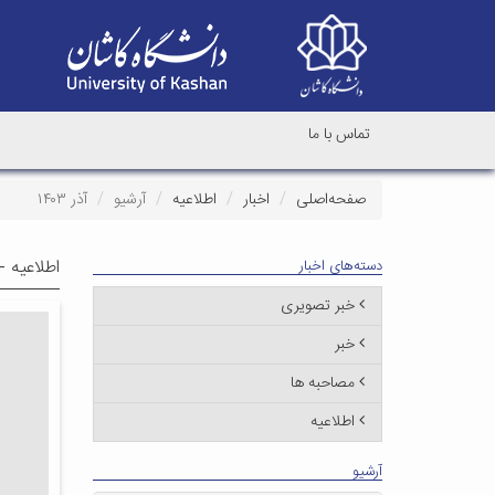
تماس با ما
صفحه‌اصلی
اخبار
اطلاعیه
آرشیو
آذر ۱۴۰۳
اطلاعیه -
دسته‌های اخبار
خبر تصویری
خبر
مصاحبه ها
اطلاعیه
آرشیو