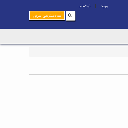
ورود
ثبت‌نام
|
دسترسی سریع