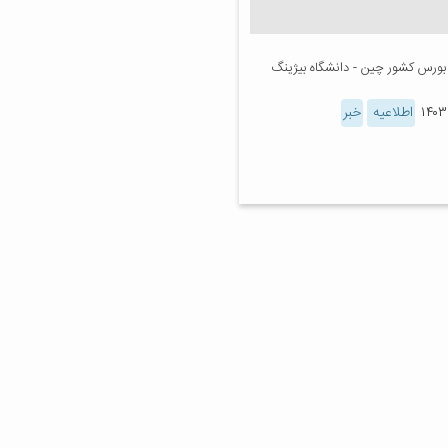
بورس کشور چین - دانشگاه بیژینگ
اطلاعیه
خبر