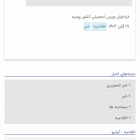
فراخوان بورس تحصیلی کشور روسیه
۱۹ آبان ۱۴۰۳
اطلاعیه
خبر
دسته‌های اخبار
خبر تصویری
خبر
مصاحبه ها
اطلاعیه
اطلاعیه - آرشیو