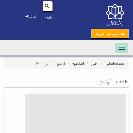
|
ورود
ثبت‌نام
دسترسی سریع
Toggle navigation
صفحه‌اصلی
اخبار
اطلاعیه
آرشیو
آبان ۱۴۰۳
اطلاعیه - آرشیو