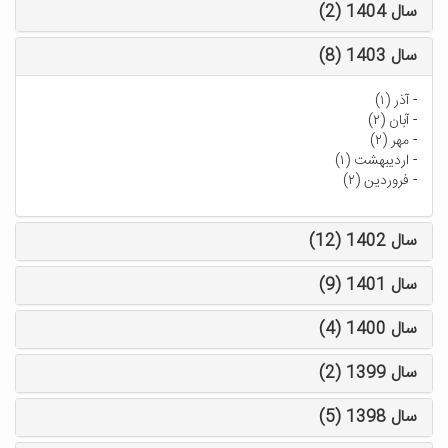
سال 1404 (2)
سال 1403 (8)
-
آذر (۱)
-
آبان (۲)
-
مهر (۲)
-
اردیبهشت (۱)
-
فروردین (۲)
سال 1402 (12)
سال 1401 (9)
سال 1400 (4)
سال 1399 (2)
سال 1398 (5)