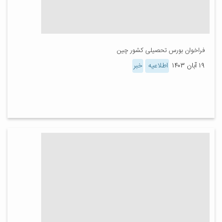
فراخوان بورس تحصیلی کشور چین
۱۹ آبان ۱۴۰۳
اطلاعیه
خبر