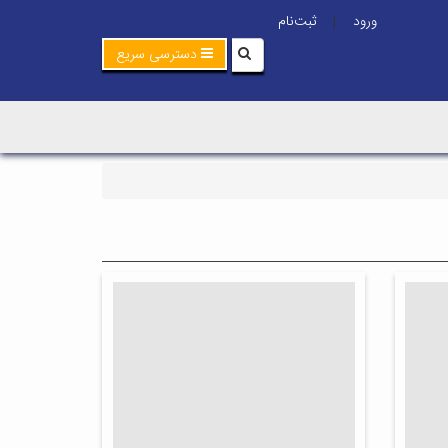
ورود
ثبت‌نام
|
دسترسی سریع