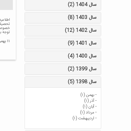
سال 1404 (2)
سال 1403 (8)
تحصیلا
خصوص ش
سال 1402 (12)
توجه ب
۱۱ بهمن ۱۴۰۰
سال 1401 (9)
سال 1400 (4)
سال 1399 (2)
سال 1398 (5)
-
بهمن (۱)
-
آذر (۱)
-
آبان (۱)
-
مرداد (۱)
-
اردیبهشت (۱)