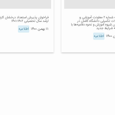
اطلاعیه شماره ۲ معاونت آموزشی و
فراخوان پذیرش استعداد درخشان کار
ت تکمیلی دانشگاه کاشان در
ارشد سال تحصیلی ۱۴۰۲-۱۴۰۱
یوه آموزش و نحوه دفاعیه‌ها با
ه شرایط جدید
۱۱ بهمن ۱۴۰۰
اطلاعیه
اطلاعیه