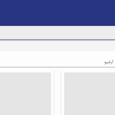
 آرشیو