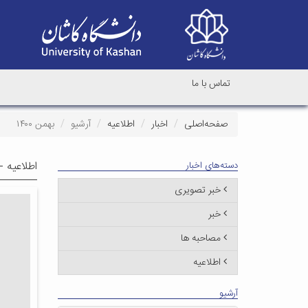
تماس با ما
صفحه‌اصلی
اخبار
اطلاعیه
آرشیو
بهمن ۱۴۰۰
اطلاعیه -
دسته‌های اخبار
خبر تصویری
خبر
مصاحبه ها
اطلاعیه
آرشیو