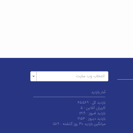
انتخاب وب سایت
آمار بازدید
بازدید کل :
۴۵۵۶۹
کاربران آنلاین :
۵
بازدید امروز :
۱۴۱۹
بازدید دیروز :
۲۱۵۴
میانگین بازدید ۳۰ روز گذشته :
۱۵۱۹