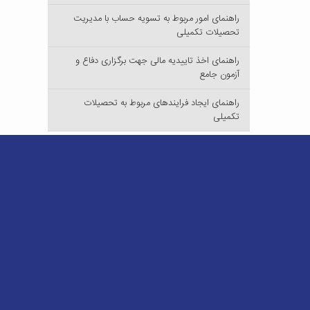
راهنمای امور مربوط به تسویه حساب با مدیریت
تحصیلات تکمیلی
راهنمای اخذ تاییدیه مالی جهت برگزاری دفاع و
آزمون جامع
راهنمای ایجاد فرایندهای مربوط به تحصیلات
تکمیلی