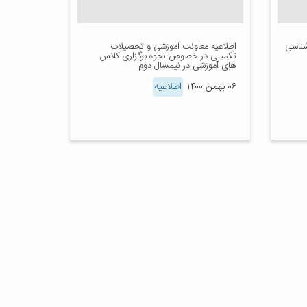
شناسی
اطلاعیه معاونت آموزشی و تحصیلات
تکمیلی در خصوص نحوه برگزاری کلاس
های آموزشی در نیمسال دوم
۰۶ بهمن ۱۴۰۰
اطلاعیه