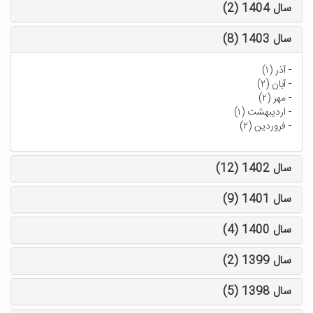
سال 1404 (2)
سال 1403 (8)
-
آذر (۱)
-
آبان (۲)
-
مهر (۲)
-
اردیبهشت (۱)
-
فروردین (۲)
سال 1402 (12)
سال 1401 (9)
سال 1400 (4)
سال 1399 (2)
سال 1398 (5)