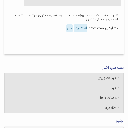
شیوه نامه در خصوص پروژه حمایت از رساله‌های دکترای مرتبط با انقلاب
اسلامی و دفاع مقدس
۳۰ اردیبهشت ۱۴۰۲
اطلاعیه
خبر
دسته‌های اخبار
خبر تصویری
خبر
مصاحبه ها
اطلاعیه
آرشیو