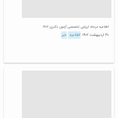
اطلاعیه مرحله ارزیابی تخصصی آزمون دکتری ۱۴۰۲
۳۰ اردیبهشت ۱۴۰۲
اطلاعیه
خبر