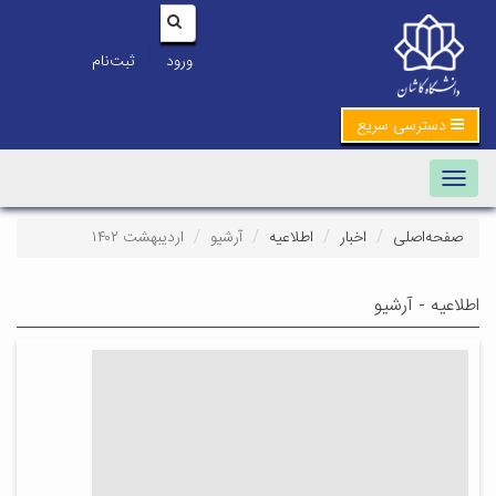
|
ورود
ثبت‌نام
دسترسی سریع
Toggle navigation
صفحه‌اصلی
اخبار
اطلاعیه
آرشیو
اردیبهشت ۱۴۰۲
اطلاعیه - آرشیو