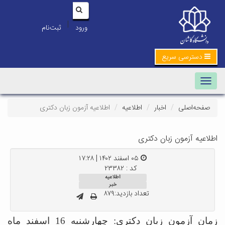
|
ورود
ثبت‌نام
دسترسی سریع
Toggle navigation
صفحه‌اصلی
اخبار
اطلاعیه
اطلاعیه آزمون زبان دکتری
اطلاعیه آزمون زبان دکتری
۰۵ اسفند ۱۴۰۲ | ۱۷:۲۸
کد : ۲۳۳۸۲
اطلاعیه
خبر
تعداد بازدید:۸۷۹
زمان آزمون زبان دکتری: چهارشنبه 16 اسفند ماه