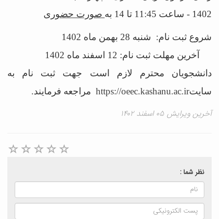
1402 - ساعت 11:45 تا 14 به
صورت حضوری
شروع ثبت نام: شنبه 28 بهمن ماه 1402
آخرین مهلت ثبت نام: 12 اسفند ماه 1402
دانشجویان محترم لازم است جهت ثبت نام به
سایت
https://oeec.kashanu.ac.ir
مراجعه فرمایند.
آخرین ویرایش ۰۵ اسفند ۱۴۰۲
نظر شما :