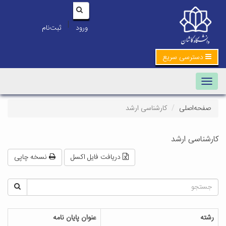
|
ورود
ثبت‌نام
دسترسی سریع
Toggle navigation
صفحه‌اصلی
کارشناسی ارشد
کارشناسی ارشد
دریافت فایل اکسل
نسخه چاپی
رشته
عنوان پایان نامه