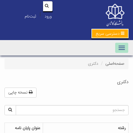
|
ورود
ثبت‌نام
دسترسی سریع
Toggle navigation
صفحه‌اصلی
دکتری
دکتری
نسخه چاپی
رشته
عنوان پایان نامه