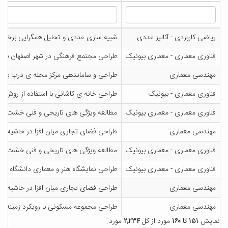
ریاضی کاربردی - آنالیز عددی
شبیه سازی عددی و تحلیل همگرایی برخی ط
فناوری معماری - معماری بیونیک
طراحی مجتمع فرهنگی در شهر اصفهان با روی
مهندسی معماری
طراحی و ساماندهی مرکز محله ی درب باغ ب
فناوری معماری - بیونیک
طراحی خانه ی کاشانی با استفاده از روش ه
فناوری معماری - معماری بیونیک
مطالعه ویژگی های تاریخی و فنی خشت و آج
مهندسی معماری
طراحی فضای تجاری میان افزا در حاشیه بازار
فناوری معماری - معماری بیونیک
مطالعه ویژگی های تاریخی و فنی خشت و آج
فناوری معماری - معماری بیونیک
طراحی نمایشگاه هنر و معماری دانشگاه کاشا
مهندسی معماری
طراحی فضای تجاری میان افزا در حاشیه بازار
مهندسی معماری
طراحی مجموعه مسکونی با رویکرد زمینه گر
نمایش
۱۵۱ تا ۱۶۰
مورد از کل
۲٬۲۳۴
مورد.