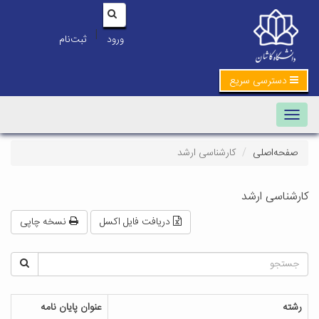
|
ورود
ثبت‌نام
دسترسی سریع
Toggle navigation
صفحه‌اصلی
کارشناسی ارشد
کارشناسی ارشد
دریافت فایل اکسل
نسخه چاپی
رشته
عنوان پایان نامه