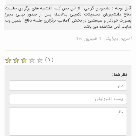
قابل توجه دانشجویان گرامی : از این پس کلیه اطلاعیه های برگزاری جلسات
دفاع دانشجویان تحصیلات تکمیلی بلافاصله پس از صدور نهایی مجوز
بصورت خودکار و سیستمی در بخش "اطلاعیه برگزاری جلسه دفاع" همین وب
سایت قابل مشاهده می باشد.
آخرین ویرایش ۱۴ شهریور ۱۴۰۱
( ۷ )
نظر شما :