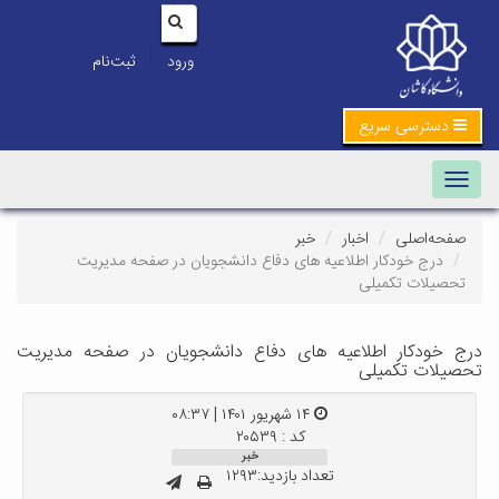
|
ورود
ثبت‌نام
دسترسی سریع
Toggle navigation
صفحه‌اصلی
اخبار
خبر
درج خودکار اطلاعیه های دفاع دانشجویان در صفحه مدیریت
تحصیلات تکمیلی
درج خودکار اطلاعیه های دفاع دانشجویان در صفحه مدیریت
تحصیلات تکمیلی
۱۴ شهریور ۱۴۰۱ | ۰۸:۳۷
کد : ۲۰۵۳۹
خبر
تعداد بازدید:۱۲۹۳