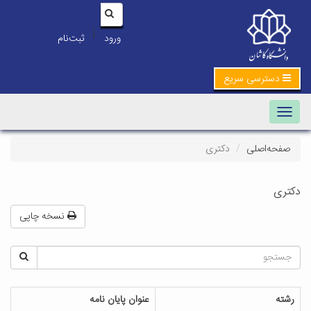
|
ورود
ثبت‌نام
دسترسی سریع
Toggle navigation
صفحه‌اصلی
دکتری
دکتری
نسخه چاپی
رشته
عنوان پایان نامه