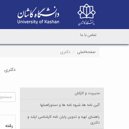
تماس با ما
صفحه‌اصلی
دکتری
دکتری
مدیریت و کارکنان
آئین نامه ها، شیوه نامه ها و دستورالعملها
راهنمای تهیه و تدوین پایان نامه کارشناسی ارشد و
دکتری
رشته