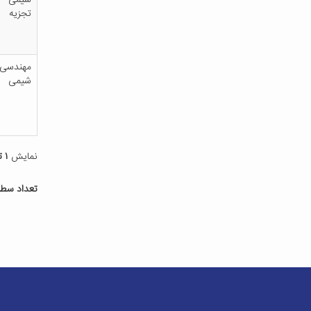
شیمی
تجزیه
مهندسی
شیمی
نمایش
۱ تا ۱۰
تعداد سطر